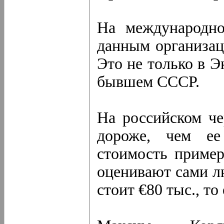
На международно
данным организаци
Это не только в Э
бывшем СССР.
На российском че
дороже, чем ее
стоимость пример
оценивают сами л
стоит €80 тыс., то