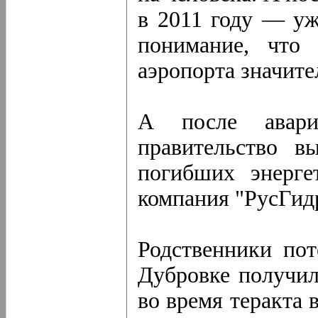
в 2011 году — уж
понимание, что 
аэропорта значите
А после авар
правительство в
погибших энерге
компания "РусГид
Родственники пот
Дубровке получил
во время теракта 