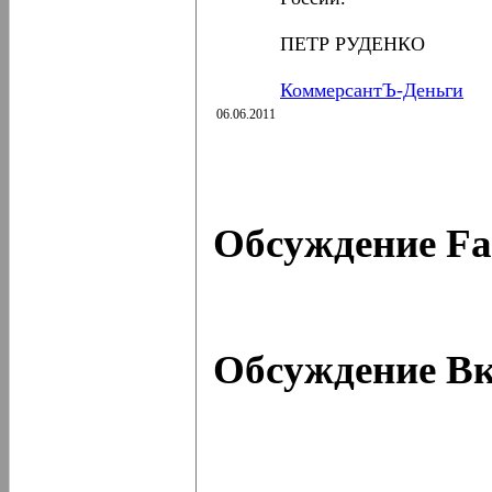
ПЕТР РУДЕНКО
КоммерсантЪ-Деньги
06.06.2011
Обсуждение Fa
Обсуждение Вк