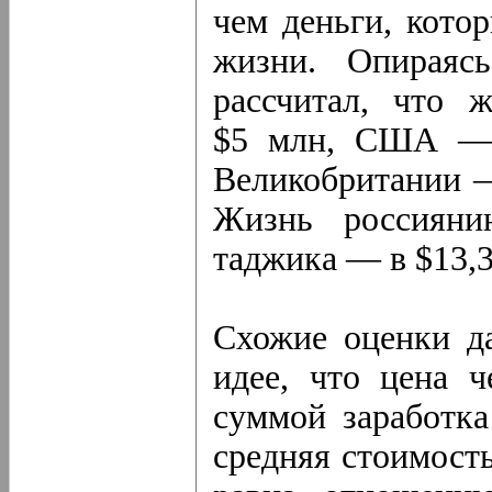
чем деньги, кото
жизни. Опираясь
рассчитал, что 
$5 млн, США — 
Великобритании —
Жизнь россияни
таджика — в $13,3
Схожие оценки да
идее, что цена ч
суммой заработка
средняя стоимость