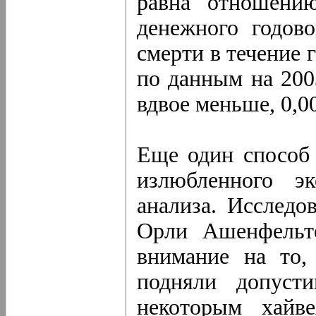
равна отношению
денежного годово
смерти в течение 
по данным на 200
вдвое меньше, 0,0
Еще один способ 
излюбленного эк
анализа. Исследо
Орли Ашенфельт
внимание на то,
подняли допуст
некоторым хайве