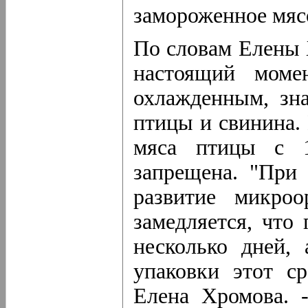
замороженное мяс
По словам Елены 
настоящий моме
охлажденным, зн
птицы и свинина.
мяса птицы с 1
запрещена. "При 
развитие микроо
замедляется, что
несколько дней,
упаковки этот ср
Елена Хромова. 