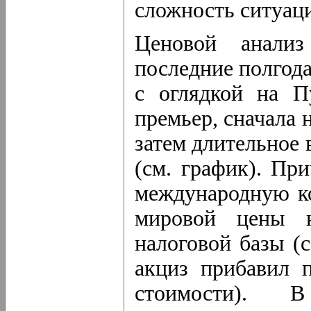
сложность ситуац
Ценовой анализ
последние полгод
с оглядкой на П
премьер, сначала 
затем длительное 
(см. график). Пр
международную к
мировой цены н
налоговой базы (
акциз прибавил 
стоимости). В