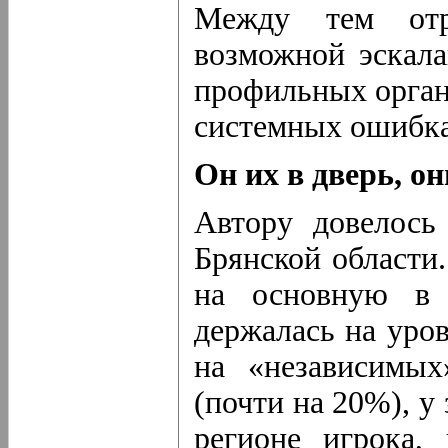
Между тем отр
возможной эскала
профильных орган
системных ошибка
Он их в дверь, о
Автору довелось
Брянской области
на основную в 
держалась на уров
на «независимы
(почти на 20%), у
регионе игрока,