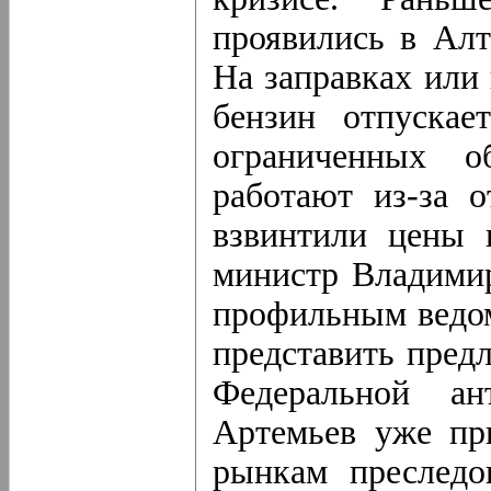
проявились в Алт
На заправках или 
бензин отпускае
ограниченных о
работают из-за 
взвинтили цены 
министр Владимир
профильным ведом
представить предл
Федеральной ан
Артемьев уже пр
рынкам преследо