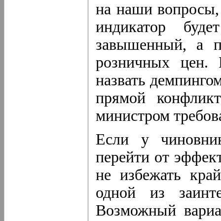
на наши вопросы, 
индикатор буде
завышенный, а п
розничных цен.
назвать демпингом
прямой конфликт
министром требов
Если у чиновни
перейти от эффек
не избежать кра
одной из заинте
Возможный вариа