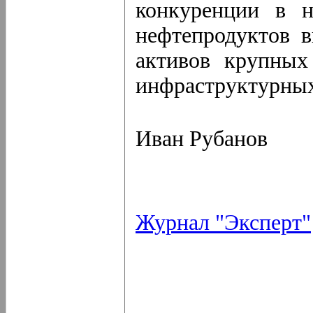
конкуренции в н
нефтепродуктов в
активов крупных
инфраструктурных
Иван Рубанов
Журнал "Эксперт"