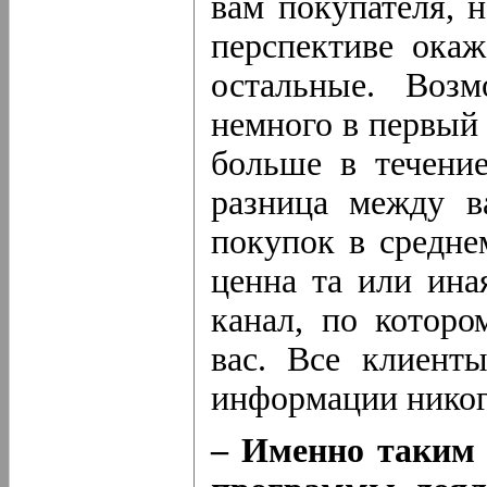
вам покупателя, 
перспективе окаж
остальные. Возм
немного в первый 
больше в течение
разница между в
покупок в средне
ценна та или ина
канал, по котор
вас. Все клиент
информации никог
– Именно таким 