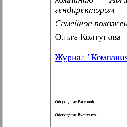
гендиректором
Семейное положен
Ольга Колтунова
Журнал "Компани
Обсуждение Facebook
Обсуждение Вконтакте