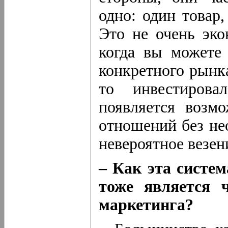
одно: один товар,
Это не очень эко
когда вы можете
конкретного рынк
то инвестирова
появляется возм
отношений без не
невероятное везен
– Как эта систем
тоже является 
маркетинга?