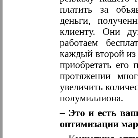
платить за объя
деньги, получен
клиенту. Они д
работаем беспла
каждый второй из 
приобретать его 
протяжении мног
увеличить количес
полумиллиона.
– Это и есть ваш
оптимизации мар