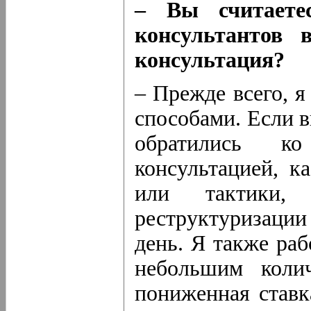
– Вы считаете
консультантов 
консультация?
– Прежде всего, я
способами. Если в
обратились к
консультацией, к
или тактики,
реструктуризации 
день. Я также ра
небольшим колич
пониженная ставк