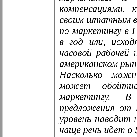
компенсациями, 
своим штатным в
по маркетингу в Г
в год или, исход
часовой рабочей н
американском рын
Насколько можн
может обойтис
маркетингу. 
предложения от 
уровень наводит 
чаще речь идет о 