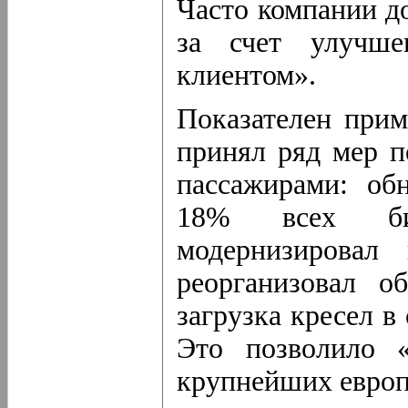
Часто компании д
за счет улучше
клиентом».
Показателен прим
принял ряд мер п
пассажирами: обн
18% всех бил
модернизировал 
реорганизовал о
загрузка кресел в
Это позволило «
крупнейших европ