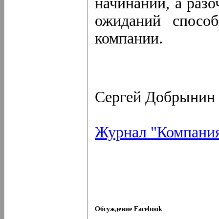
начинаний, а раз
ожиданий спосо
компании.
Сергей Добрынин
Журнал "Компани
Обсуждение Facebook