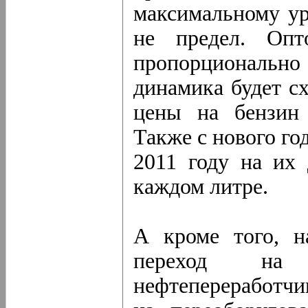
максимальному ур
не предел. Опт
пропорционально 
динамика будет с
цены на бензин 
Также с нового го
2011 году на их
каждом литре.
А кроме того, н
переход на
нефтепереработчи