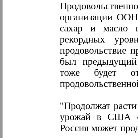
Продовольствен
организации ООН 
сахар и масло 
рекордных уров
продовольствие п
был предыдущий 
тоже будет о
продовольственно
"Продолжат расти 
урожай в США о
Россия может прод