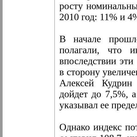
росту номинальны
2010 год: 11% и 4
В начале прошл
полагали, что и
впоследствии эти
в сторону увеличе
Алексей Кудрин
дойдет до 7,5%, 
указывал ее преде
Однако индекс по