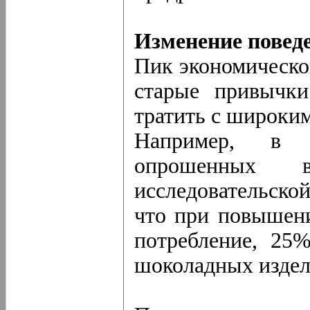
Изменение повед
Пик экономическо
старые привычки
тратить с широким
Например, в 
опрошенных
исследовательско
что при повышени
потребление, 25
шоколадных издел