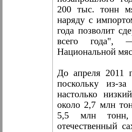
200 тыс. тонн м
наряду с импорто
года позволит сд
всего года", 
Национальной мяс
До апреля 2011 г
поскольку из-за
настолько низкий
около 2,7 млн то
5,5 млн тонн,
отечественный са