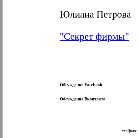
Юлиана Петрова
"Секрет фирмы"
Обсуждение Facebook
Обсуждение Вконтакте
тел/факс: