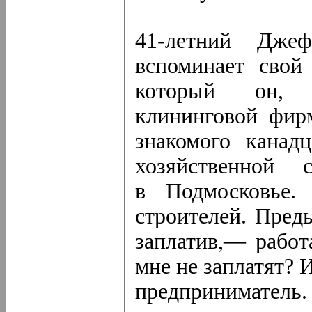
41-летний Дж
вспоминает свой
который он, с
клининговой фир
знакомого канадц
хозяйственной 
в Подмосковье.
строителей. Пред
заплатив,— работ
мне не заплатят? 
предприниматель.