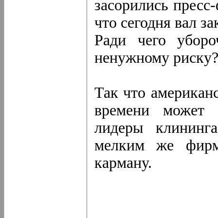
засорились пресс
что сегодня вал з
Ради чего уборо
ненужному риску?
Так что американ
времени может 
лидеры клининга
мелким же фирм
карману.