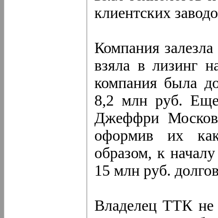
клиентских заводо
Компания залезла
взяла в лизинг н
компания была д
8,2 млн руб. Еще
Джеффри Москови
оформив их как
образом, к началу
15 млн руб. долгов
Владелец ТТК не 