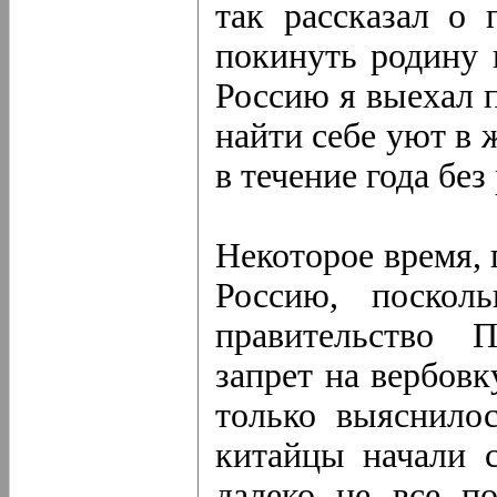
так рассказал о 
покинуть родину 
Россию я выехал 
найти себе уют в 
в течение года без
Некоторое время, 
Россию, поскол
правительство 
запрет на вербовк
только выяснилос
китайцы начали с
далеко не все п