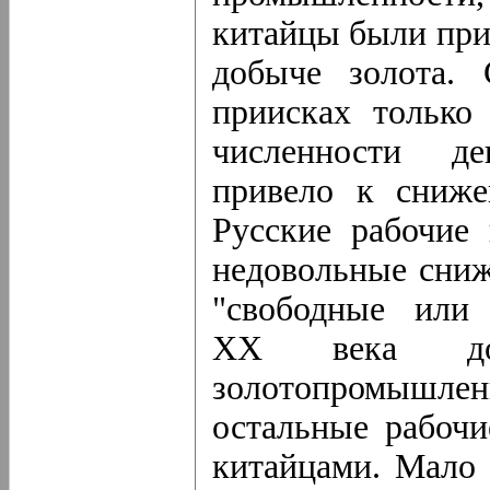
китайцы были при
добыче золота.
приисках только 
численности д
привело к сниже
Русские рабочие
недовольные сниж
"свободные или 
XX века до
золотопромышлен
остальные рабочи
китайцами. Мало 