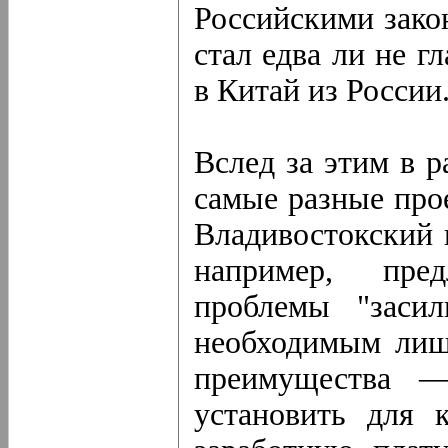
Российскими зако
стал едва ли не г
в Китай из России
Вслед за этим в 
самые разные про
Владивостокский 
например, пред
проблемы "засил
необходимым лиши
преимущества 
установить для 