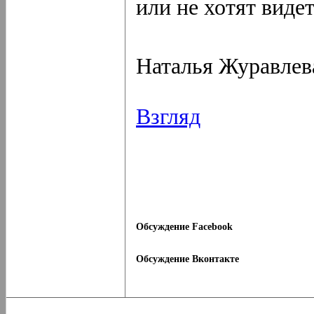
или не хотят видет
Наталья Журавлев
Взгляд
Обсуждение Facebook
Обсуждение Вконтакте