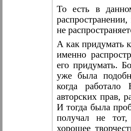
То есть в данно
распространении,
не распространяет
А как придумать к
именно распростр
его придумать. Б
уже была подобн
когда работало
авторских прав, р
И тогда была проб
получал не тот,
хорошее творчест