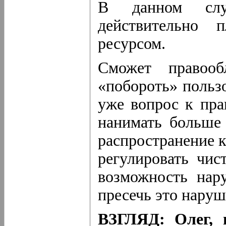
В данном случ
действительно 
ресурсом.
Сможет правооб
«побороть» пользо
уже вопрос к пра
нанимать больше
распространение к
регулировать чис
возможность нар
пресечь это наруш
ВЗГЛЯД: Олег, 