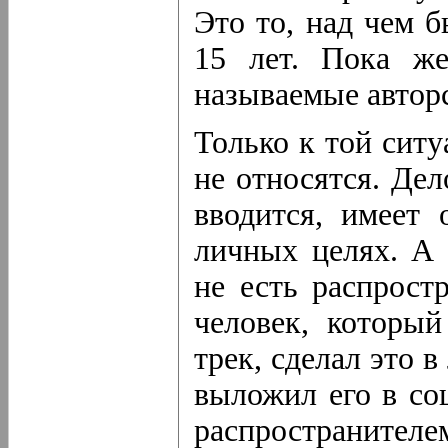
Это то, над чем 
15 лет. Пока же
называемые автор
Только к той сит
не относятся. Дел
вводится, имеет
личных целях. А 
не есть распрост
человек, который
трек, сделал это 
выложил его в со
распространителе