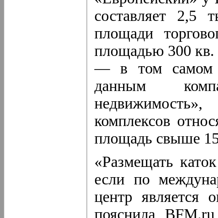
составляет 2,5 
площади торгово
площадью 300 кв.
— в том самом 
данным компа
недвижимость»,
комплексов относ
площадь свыше 150
«Размещать каток
если по междуна
центр является 
пояснила BFM.ru