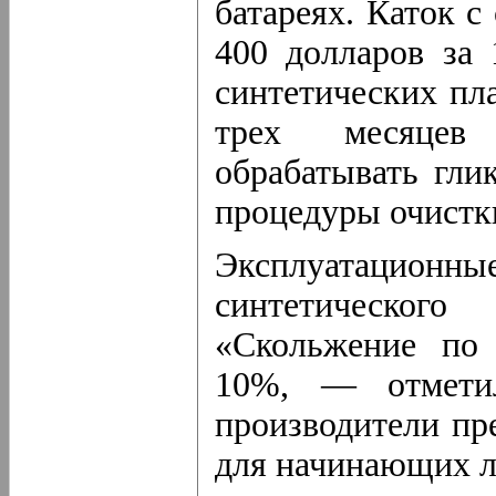
батареях. Каток с
400 долларов за 
синтетических пл
трех месяцев 
обрабатывать гли
процедуры очистк
Эксплуатационн
синтетическо
«Скольжение по
10%, — отмети
производители пр
для начинающих л