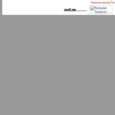
Администрация Sos