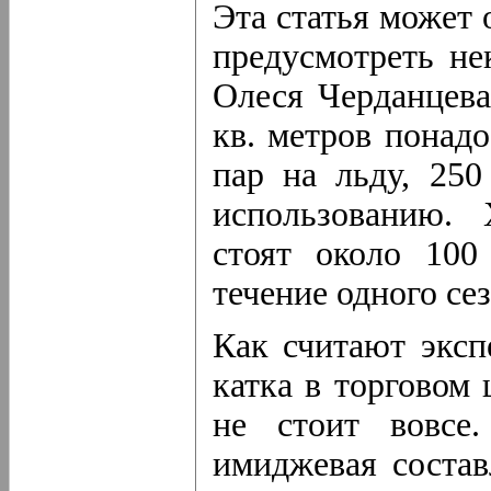
Эта статья может 
предусмотреть не
Олеся Черданцева
кв. метров понадо
пар на льду, 25
использованию. 
стоят около 100
течение одного сез
Как считают эксп
катка в торговом 
не стоит вовсе
имиджевая состав