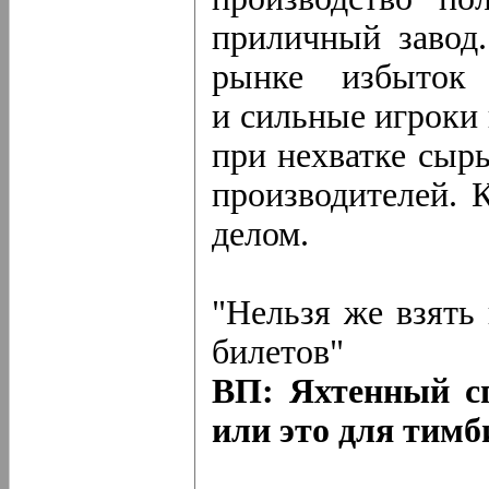
приличный завод
рынке избыток 
и сильные игроки 
при нехватке сырь
производителей. 
делом.
"Нельзя же взять
билетов"
ВП: Яхтенный с
или это для тим