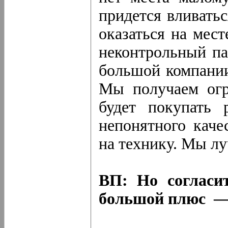
придется вливать
оказаться на мест
неконтрольный па
большой компании
Мы получаем огр
будет покупать 
непонятного каче
на технику. Мы л
ВП: Но согласит
большой плюс — 