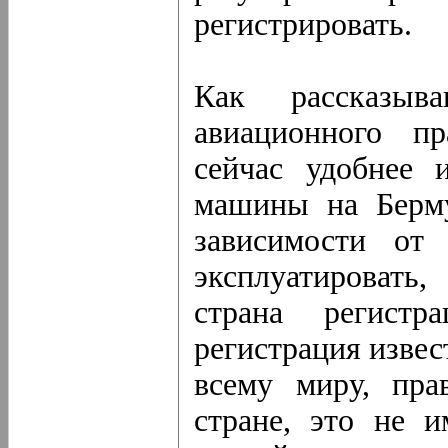
регистрировать.
Как рассказыв
авиационного пр
сейчас удобнее 
машины на Берму
зависимости от 
эксплуатировать
страна регист
регистрация извес
всему миру, пра
стране, это не 