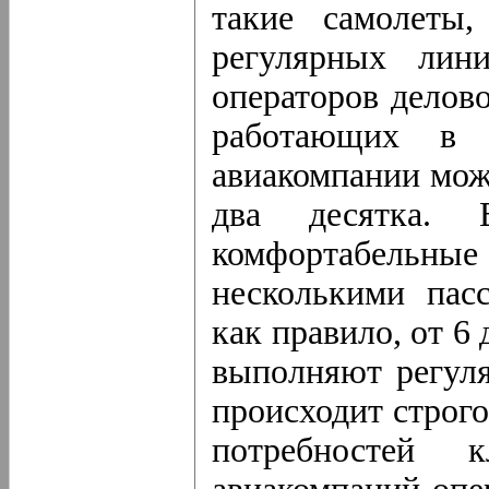
такие самолеты
регулярных лини
операторов делов
работающих в
авиакомпании мож
два десятка.
комфортабельные
несколькими пас
как правило, от 6
выполняют регуля
происходит строго
потребностей 