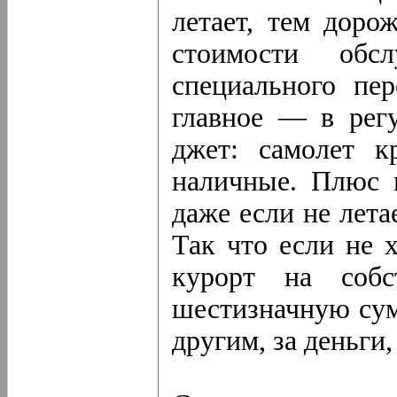
летает, тем доро
стоимости обс
специального пер
главное — в рег
джет: самолет к
наличные. Плюс к
даже если не лета
Так что если не 
курорт на собс
шестизначную сум
другим, за деньги,