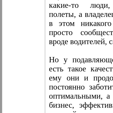
какие-то люди,
полеты, а владеле
в этом никакого
просто сообщес
вроде водителей, 
Но у подавляюще
есть такое качес
ему они и продо
постоянно заботи
оптимальными, а
бизнес, эффекти