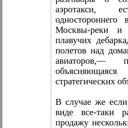
аэротакси, е
одностороннего 
Москвы-реки и 
плавучих дебарк
полетов над дома
авиаторов,— 
объясняющаяся
стратегических об
В случае же если
виде все-таки р
продажу нескольк