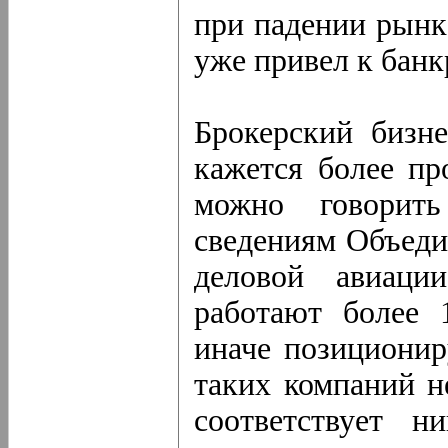
при падении рынк
уже привел к банк
Брокерский бизн
кажется более пр
можно говорит
сведениям Объеди
деловой авиаци
работают более 
иначе позиционир
таких компаний н
соответствует н