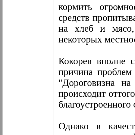
кормить огромно
средств пропитыв
на хлеб и мясо
некоторых местнос
Кокорев вполне с
причина проблем
"Дороговизна на
происходит оттого
благоустроенного 
Однако в качест