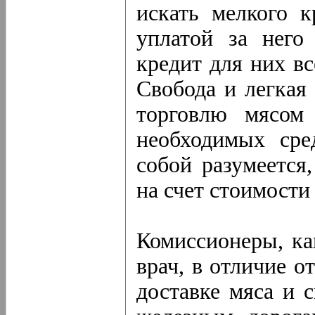
искать мелкого к
уплатой за него
кредит для них вс
Свобода и легкая
торговлю мясом
необходимых сре
собой разумеется
на счет стоимости
Комиссионеры, ка
врач, в отличие о
доставке мяса и 