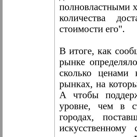
полновластными х
количества дос
стоимости его".
В итоге, как сооб
рынке определяло
сколько ценами 
рынках, на котор
А чтобы поддер
уровне, чем в 
городах, поста
искусственному