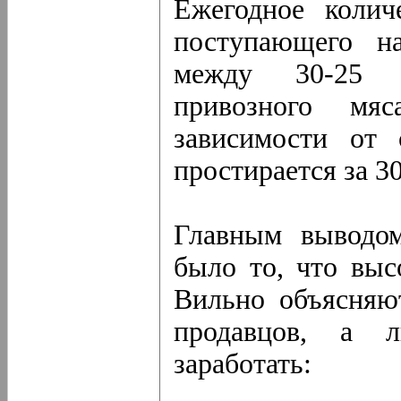
Ежегодное колич
поступающего на
между 30-25 т
привозного мяс
зависимости от 
простирается за 3
Главным выводом
было то, что выс
Вильно объясняю
продавцов, а 
заработать: