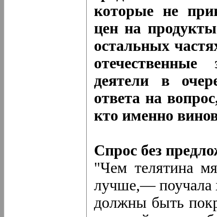
которые не при
цен на продукты
остальных частя
отечественные
деятели в очер
ответа на вопрос
кто именно винов
Спрос без предл
"Чем телятина мя
лучше,— поучала 
должны быть пок