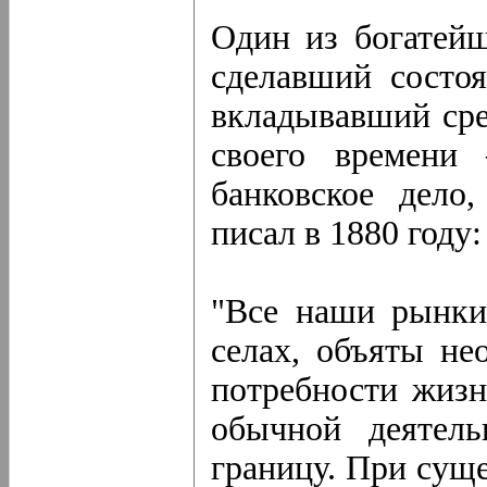
Один из богатейш
сделавший состоя
вкладывавший сре
своего времени
банковское дело,
писал в 1880 году:
"Все наши рынки
селах, объяты не
потребности жизн
обычной деятель
границу. При сущ