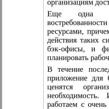
организациям дост
Еще одна т
востребованност
ресурсами, причем
действия таких с
бэк-офисы, и ф
планировать рабоч
В течение после
приложение для 
ценятся орган
необходимость.
работаем с очень