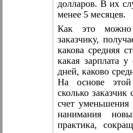
долларов. В их сл
менее 5 месяцев.
Как это можно
заказчику, получ
какова средняя с
какая зарплата у
дней, каково сред
На основе этой
сколько заказчик 
счет уменьшения 
нанимания новы
практика, сокра