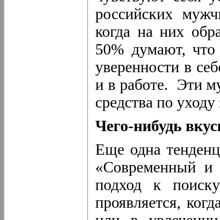
российских мужч
когда на них обр
50% думают, что
уверенности в себ
и в работе. Эти 
средства по уходу
Чего-нибудь вкус
Еще одна тенденц
«Современный и 
подход к поиску
проявляется, когд