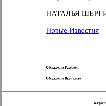
НАТАЛЬЯ ШЕРГ
Новые Известия
Обсуждение Facebook
Обсуждение Вконтакте
тел/факс: