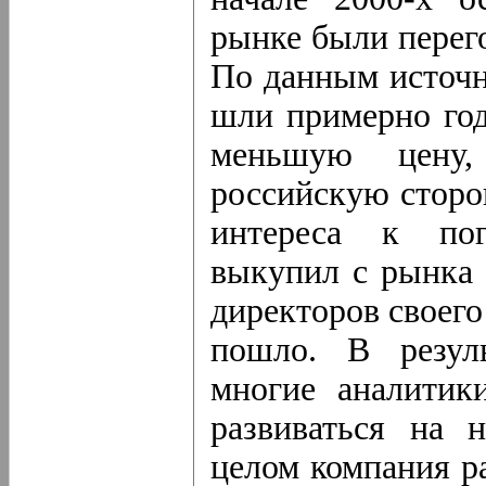
рынке были перег
По данным источн
шли примерно год
меньшую цену,
российскую сторо
интереса к пог
выкупил с рынка 
директоров своего
пошло. В резуль
многие аналитик
развиваться на 
целом компания р