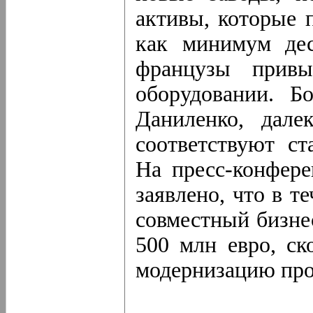
активы, которые 
как минимум дес
французы привы
оборудовании. Б
Даниленко, дал
соответствуют ст
На пресс-конфере
заявлено, что в т
совместный бизне
500 млн евро, ск
модернизацию про