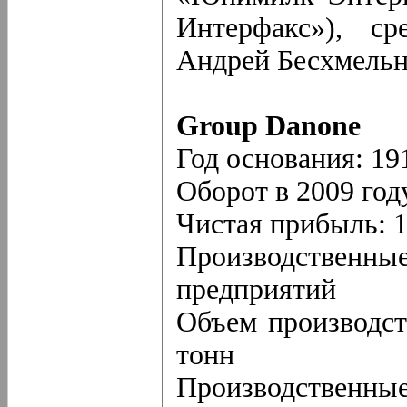
Интерфакс»), с
Андрей Бесхмельн
Group Danone
Год основания: 19
Оборот в 2009 год
Чистая прибыль: 1
Производственн
предприятий
Объем производст
тонн
Производственные