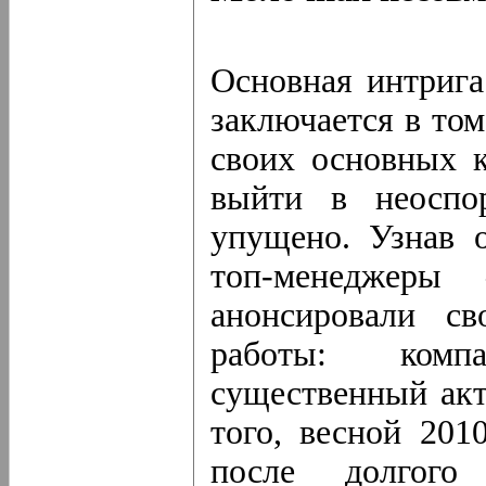
Основная интрига
заключается в том
своих основных к
выйти в неоспо
упущено. Узнав 
топ-менеджеры 
анонсировали с
работы: комп
существенный акт
того, весной 201
после долгого