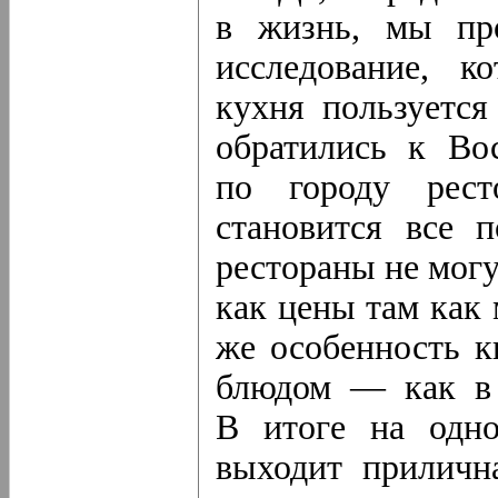
в жизнь, мы про
исследование, к
кухня пользуется
обратились к Вос
по городу рест
становится все 
рестораны не мог
как цены там как
же особенность к
блюдом — как в 
В итоге на одно
выходит приличн