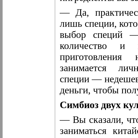
— Да, практичес
лишь специи, кот
выбор специй —
количество и
приготовления
занимается л
специи — недешев
деньги, чтобы пол
Симбиоз двух ку
— Вы сказали, чт
заниматься китай