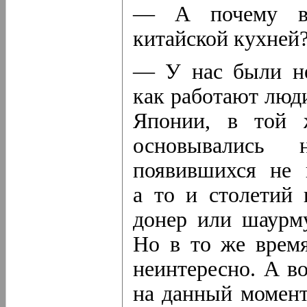
— А почему вы
китайской кухней
— У нас были не
как работают люди
Японии, в той 
основывались
появившихся не в
а то и столетий 
донер или шаурму
Но в то же врем
неинтересно. А в
на данный момент