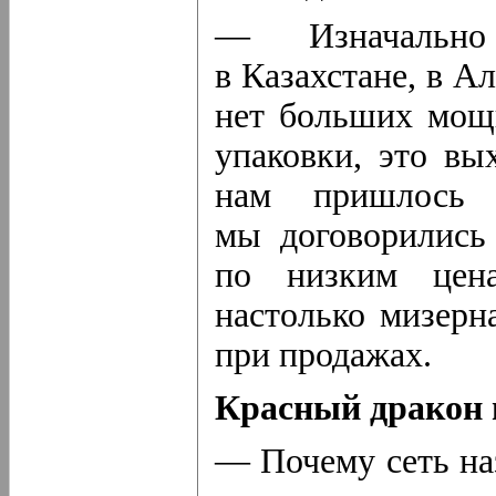
— Изначально
в Казахстане, в А
нет больших мощ
упаковки, это вы
нам пришлось 
мы договорились
по низким цена
настолько мизерн
при продажах.
Красный дракон 
— Почему сеть на