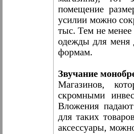
помещение разме
усилии можно сок
тыс. Тем не мене
одежды для меня 
формам.
Звучание монобр
Магазинов, кот
скромными инвес
Вложения падают
для таких товаров
аксессуары, можн