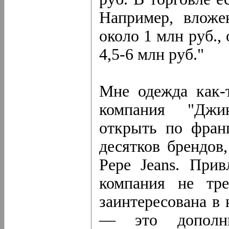
Например, вложе
около 1 млн руб.,
4,5-6 млн руб."
Мне одежда как-т
компания "Джин
открыть по фран
десятков брендов,
Pepe Jeans. Прив
компания не тре
заинтересована в
— это дополн