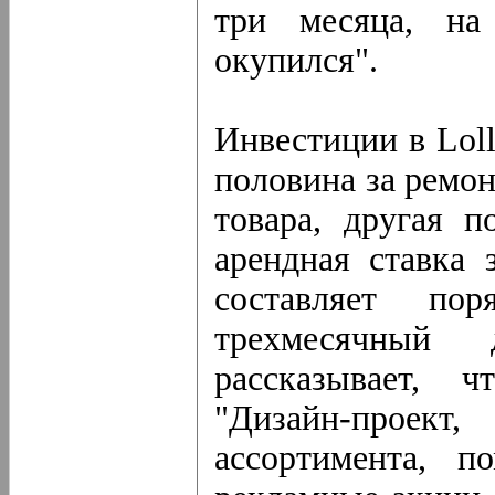
три месяца, на
окупился".
Инвестиции в Loll
половина за ремон
товара, другая 
арендная ставка 
составляет п
трехмесячный 
рассказывает, 
"Дизайн-прое
ассортимента, п