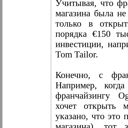
Учитывая, что фр
магазина была не 
только в открыт
порядка €150 ты
инвестиции, напр
Tom Tailor.
Конечно, с фран
Например, когда
франчайзингу Og
хочет открыть м
указано, что это
магазина), тот 