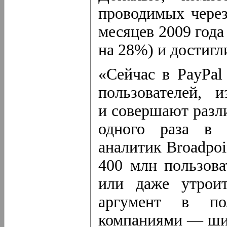
проводимых через
месяцев 2009 года
на 28%) и достигл
«Сейчас в PayPal
пользователей,
и совершают разл
одного раза в 
аналитик Broadpo
400 млн пользова
или даже утроит
аргумент в по
компаниями — шир