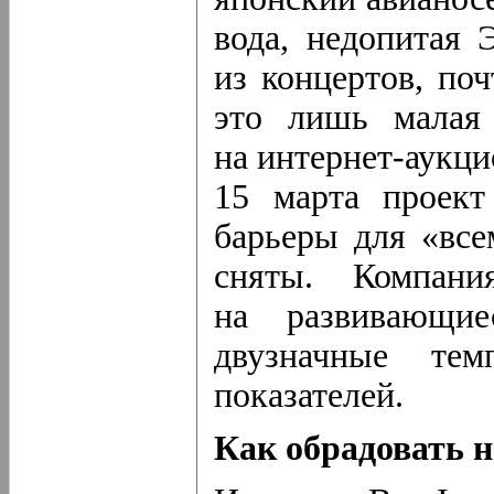
вода, недопитая 
из концертов, по
это лишь малая 
на интернет-аукци
15 марта проект
барьеры для «все
сняты. Компани
на развивающие
двузначные те
показателей.
Как обрадовать н