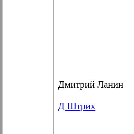
Дмитрий Ланин
Д Штрих