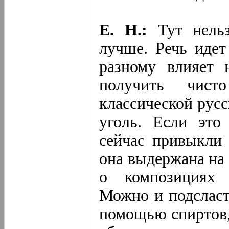
Е. Н.:
Тут нельз
лучше. Речь идет
разному влияет 
получить чист
классической русс
уголь. Если это 
сейчас привыкли 
она выдержана на 
о композициях 
Можно и подсласт
помощью спиртов,