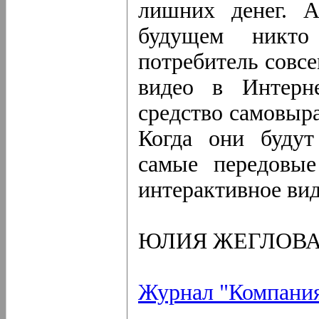
лишних денег. 
будущем никто
потребитель совсе
видео в Интерне
средство самовыра
Когда они будут
самые передовые
интерактивное вид
ЮЛИЯ ЖЕГЛОВ
Журнал "Компани