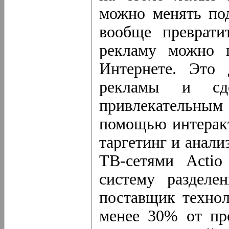
можно менять под
вообще преврати
рекламу можно 
Интернете. Это 
рекламы и сд
привлекательным
помощью интерак
таргетинг и анали
ТВ-сетями Actio
систему разделе
поставщик технол
менее 30% от пр