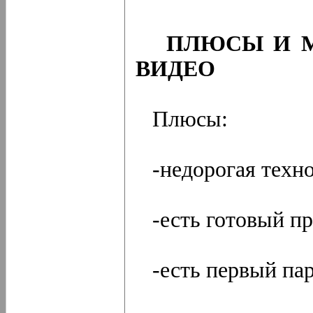
ПЛЮСЫ И 
ВИДЕО
Плюсы:
-недорогая техн
-есть готовый пр
-есть первый па