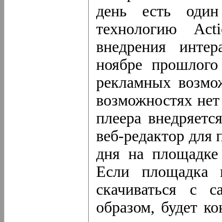
день есть один
технологию Act
внедрения интер
ноябре прошлого
рекламных возмо
возможностях нет
плеера внедряетс
веб-редактор для п
дня на площадке 
Если площадка 
скачиваться с с
образом, будет к