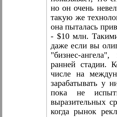
но он очень неве
такую же техноло
она пыталась при
- $10 млн. Таким
даже если вы оли
"бизнес-ангела"
ранней стадии. 
числе на междун
зарабатывать у н
пока не испыт
выразительных ср
когда рынок рекл