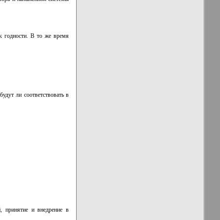
к годности. В то же время
удут ли соответствовать в
, принятие и внедрение в