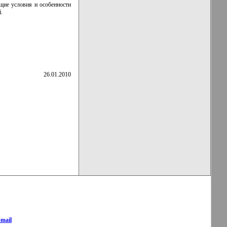
щие условия и особенности
.
26.01.2010
-mail