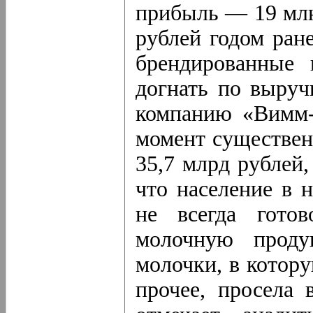
прибыль — 19 млн
рублей годом ране
брендированные 
догнать по выруч
компанию «Вимм-
момент существен
35,7 млрд рублей,
что население в 
не всегда гото
молочную проду
молочки, в котор
прочее, просела