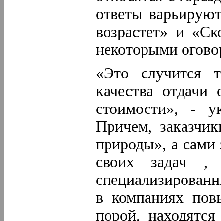
ответы варьируют
возрастет» и «Ско
некоторыми огово
«Это случится 
качества отдачи 
стоимости», - у
Причем, заказчик
природы», а сами 
своих задач ,
специализированн
в компаниях пов
порой, находятся