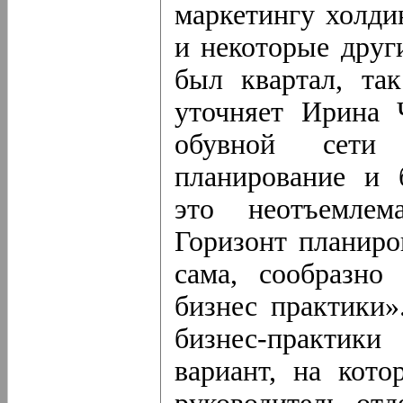
маркетингу холди
и некоторые друг
был квартал, так
уточняет Ирина 
обувной сети
планирование и 
это неотъемлема
Горизонт планиро
сама, сообразно
бизнес практики»
бизнес-практик
вариант, на кото