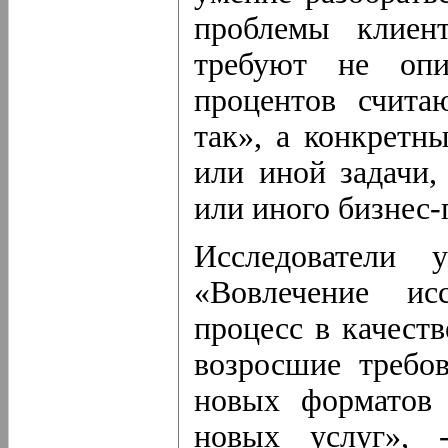
проблемы клиен
требуют не опи
процентов счита
так», а конкретн
или иной задачи
или иного бизнес-
Исследователи 
«Вовлечение ис
процесс в качеств
возросшие требо
новых форматов 
новых услуг», 