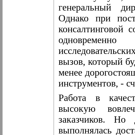
генеральный ди
Однако при пост
консалтинговой 
одновременно
исследовательских
вызов, который бу
менее дорогостоя
инструментов, - с
Работа в качест
высокую вовлеч
заказчиков. Но
выполнялась дост