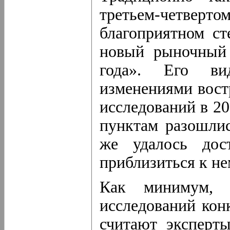
третьем-четвер
благоприятном ст
новый рыночный 
года». Его ви
изменениями вост
исследований в 20
пунктам разошлис
же удалось дос
приблизиться к не
Как минимум, н
исследований кон
считают эксперт