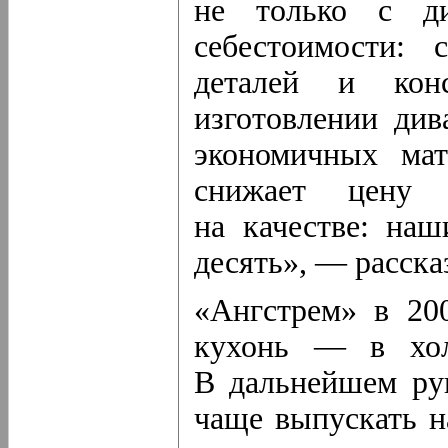
не только с д
себестоимости:
деталей и кон
изготовлении див
экономичных мат
снижает цену 
на качестве: на
десять», — расска
«Ангстрем» в 20
кухонь — в хол
В дальнейшем ру
чаще выпускать н