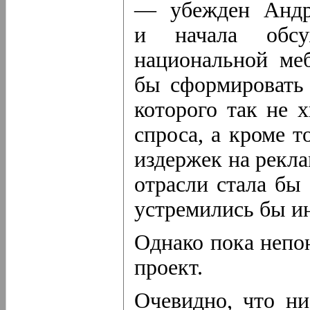
— убежден Андр
и начала обсу
национальной ме
бы сформировать 
которого так не 
спроса, а кроме 
издержек на рекла
отрасли стала бы 
устремились бы и
Однако пока непо
проект.
Очевидно, что ни