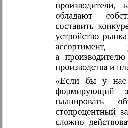
производители, 
обладают собст
составить конкур
устройство рынка
ассортимент,
а производителю
производства и пл
«Если бы у нас 
формирующий 
планировать об
стопроцентный за
сложно действова