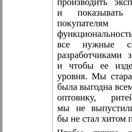
производить экс
и показывать
покупателя
функциональность,
все нужные с
разработчиками 
и чтобы ее из
уровня. Мы стара
была выгодна всем
оптовику, рит
мы не выпустили
бы не стал хитом 