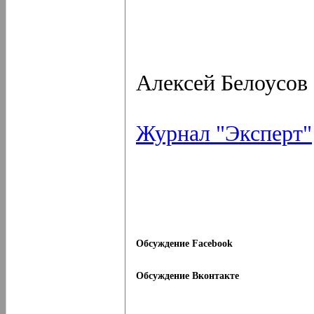
Алексей Белоусов
Журнал "Эксперт"
Обсуждение Facebook
Обсуждение Вконтакте