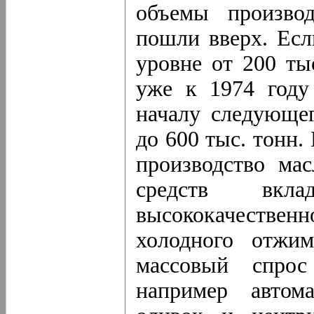
объемы производ
пошли вверх. Есл
уровне от 200 ты
уже к 1974 году
началу следующе
до 600 тыс. тонн
производство ма
средств вкла
высококачествен
холодного отжим
массовый спрос
например автом