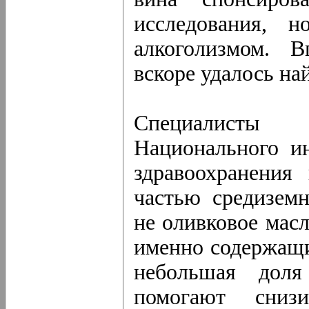
исследования, 
алкоголизмом. 
вскоре удалось на
Специалисты
Национального ин
здравоохранения
частью средиземн
не оливковое масл
именно содержащи
небольшая дол
помогают снизи