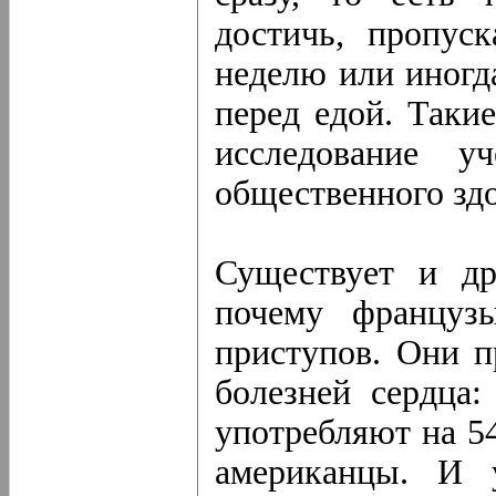
достичь, пропус
неделю или иногд
перед едой. Такие
исследование у
общественного здо
Существует и др
почему француз
приступов. Они п
болезней сердца:
употребляют на 5
американцы. И 