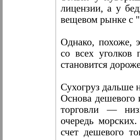
лицензии, а у бе
вещевом рынке с "
Однако, похоже, 
со всех уголков 
становится дороже
Сухогруз дальше н
Основа дешевого 
торговли — низ
очередь морских.
счет дешевого то