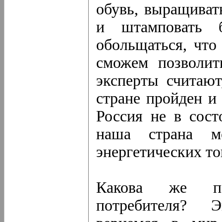
обувь, выращиват
и штамповать 
обольщаться, что
сможем позволит
эксперты считаю
стране пройден и
Россия не в сост
наша страна м
энергетических то
Какова же пе
потребителя? 