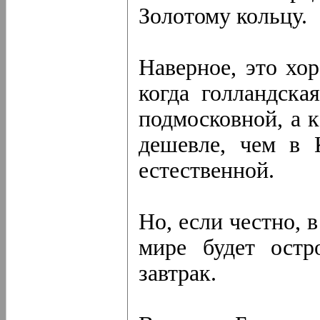
Золотому кольцу.
Наверное, это х
когда голландска
подмосковной, а 
дешевле, чем в 
естественной.
Но, если честно, 
мире будет остр
завтрак.