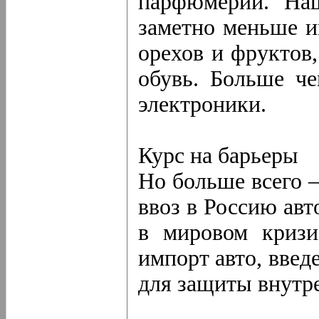
парфюмерии. Наш
заметно меньше и
орехов и фруктов
обувь. Больше че
электроники.
Курс на барьеры
Но больше всего 
ввоз в Россию авт
в мировом кризи
импорт авто, вве
для защиты внутр