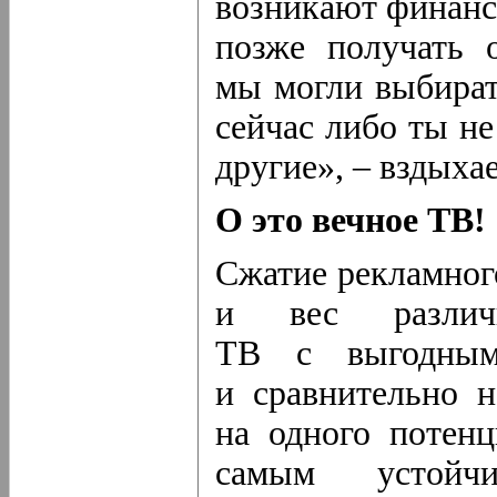
возникают финансо
позже получать 
мы могли выбират
сейчас либо ты н
другие», – вздыхае
О это вечное ТВ!
Сжатие рекламног
и вес различ
ТВ с выгодным 
и сравнительно н
на одного потенц
самым устойчи