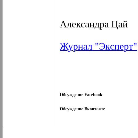
Александра Цай
Журнал "Эксперт"
Обсуждение Facebook
Обсуждение Вконтакте