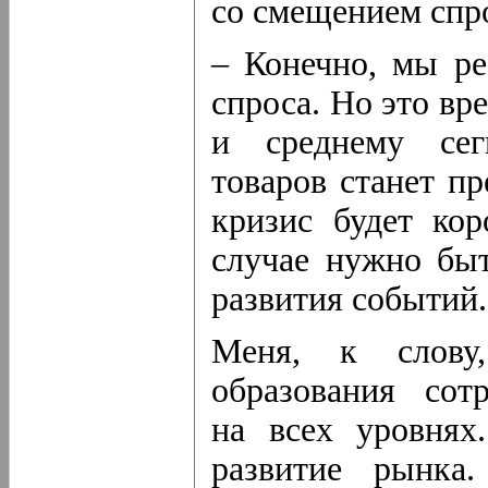
со смещением спр
– Конечно, мы ре
спроса. Но это вр
и среднему сег
товаров станет пр
кризис будет ко
случае нужно бы
развития событий.
Меня, к слову,
образования сот
на всех уровнях
развитие рынка