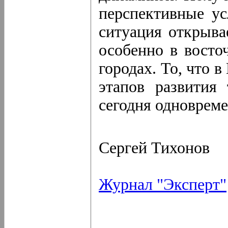
перспективные ус
ситуация открыва
особенно в восто
городах. То, что 
этапов развития 
сегодня одновреме
Сергей Тихонов
Журнал "Эксперт"