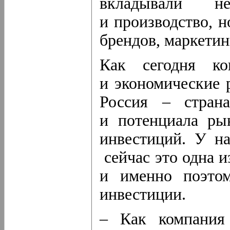
вкладывали 
и производство, 
брендов, маркетин
Как сегодня ко
и экономические 
Россия – стран
и потенциала ры
инвестиций. У н
сейчас это одна и
и именно поэто
инвестиции.
– Как компания 