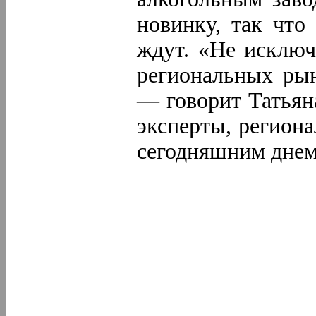
новинку, так что
ждут. «Не исключ
региональных рын
— говорит Татьян
эксперты, регион
сегодняшним днем