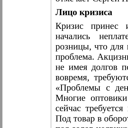
Лицо кризиса
Кризис принес 
начались непла
розницы, что для 
проблема. Акцизн
не имея долгов п
вовремя, требуют
«Проблемы с ден
Многие оптовики
сейчас требуется
Под товар в оборо