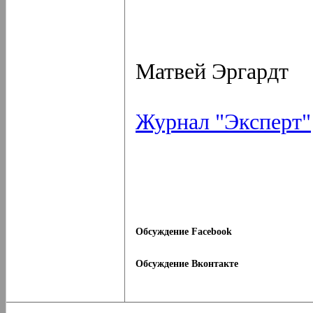
Матвей Эргардт
Журнал "Эксперт"
Обсуждение Facebook
Обсуждение Вконтакте