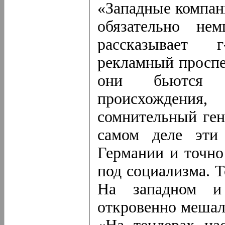
«Западные компан
обязательно н
рассказывает 
рекламный проспе
они бьются 
происхождения,
сомнительный ген
самом деле эти 
Германии и точно
под социализма. Т
На западном и
откровенно мешал