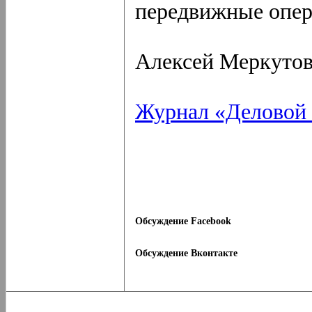
передвижные опер
Алексей Меркуто
Журнал «Деловой 
Обсуждение Facebook
Обсуждение Вконтакте