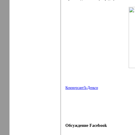
КоммерсантЪ-Деньги
Обсуждение Facebook