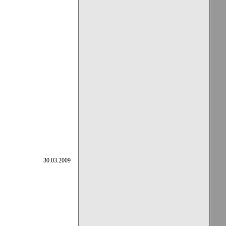
30.03.2009