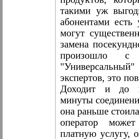
такими уж выгод
абонентами есть 
могут существен
замена посекундн
произошло с
"Универсальный"
экспертов, это по
Доходит и до п
минуты соединени
она раньше стоила
оператор может
платную услугу, 