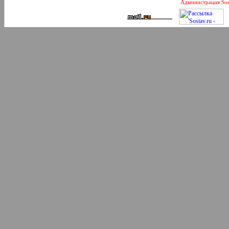
Администрация Sos