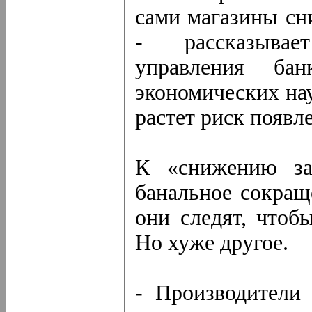
сами магазины сн
- рассказывае
управления бан
экономических на
растет риск появл
К «снижению зат
банальное сокращ
они следят, чтоб
Но хуже другое.
- Производители