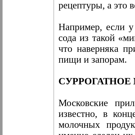
рецептуры, а это 
Например, если у
сода из такой «м
что наверняка пр
пищи и запорам.
СУРРОГАТНОЕ
Московские прил
известно, в конц
молочных продук