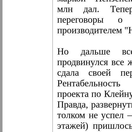
млн дал. Тепер
переговоры о
производителем "
Но дальше вс
продвинулся все 
сдала своей пе
Рентабельность
проекта по Клейн
Правда, развернут
толком не успел 
этажей) пришлось