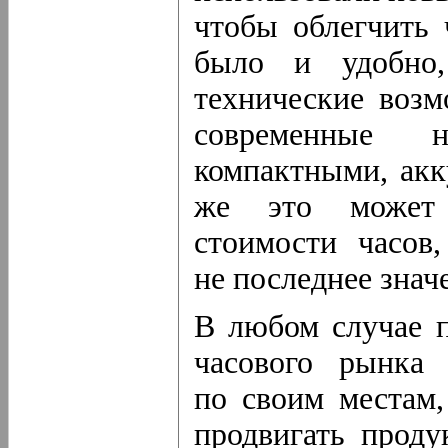
чтобы облегчить 
было и удобно,
технические возм
современные 
компактными, акк
же это может 
стоимости часов
не последнее знач
В любом случае п
часового рынка 
по своим местам,
продвигать проду