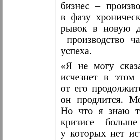
бизнес – произв
в фазу хроническ
рывок в новую д
производство ча
успеха.
«Я не могу сказ
исчезнет в этом 
от его продолжит
он продлится. М
Но что я знаю т
кризисе больше
у которых нет ис