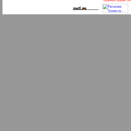
Администрация Sos