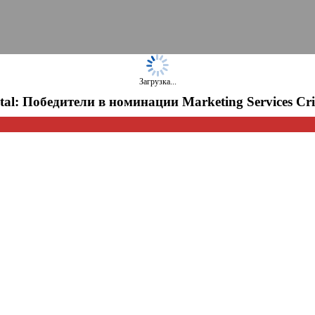
Загрузка...
tal: Победители в номинации Marketing Services Cri