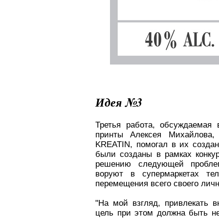
Идея №3
Третья работа, обсуждаемая 
принты Алексея Михайлова, 
KREATIN, помогал в их создан
были созданы в рамках конкурс
решению следующей пробле
воруют в супермаркетах те
перемещения всего своего лич
"На мой взгляд, привлекать 
цель при этом должна быть не