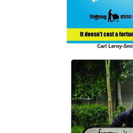
Carl Leroy-Smi