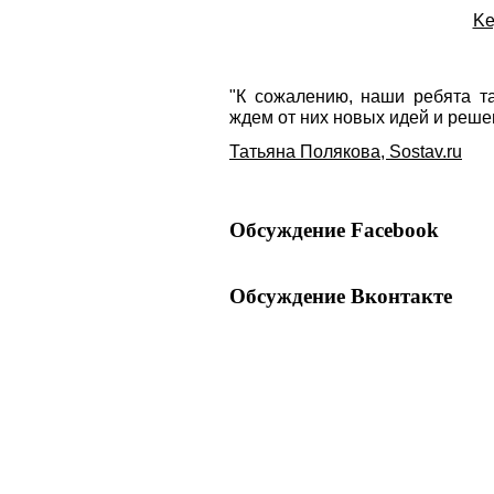
Ke
"К сожалению, наши ребята та
ждем от них новых идей и реше
Татьяна Полякова, Sostav.ru
Обсуждение Facebook
Обсуждение Вконтакте