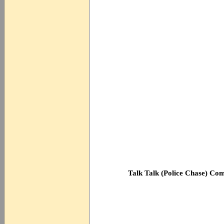
Talk Talk (Police Chase) Co