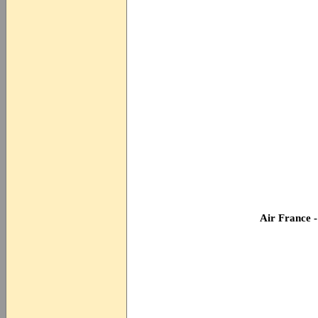
Air France -