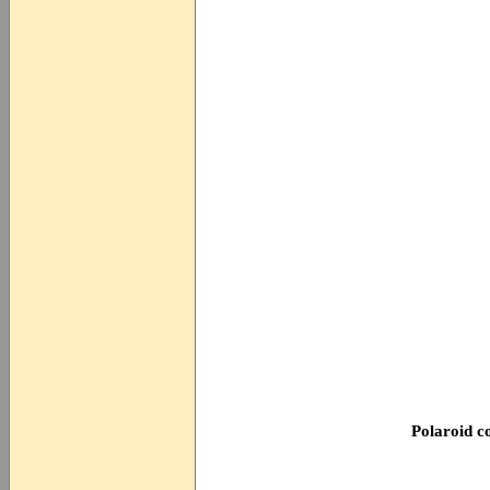
Polaroid 