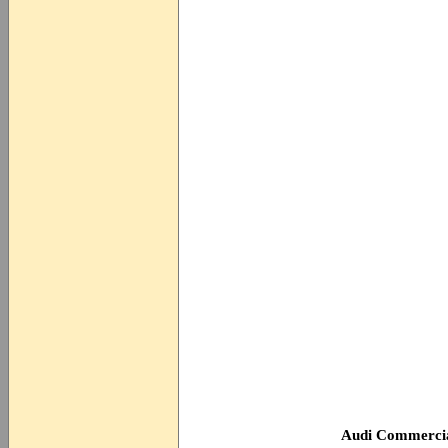
Audi Commercia