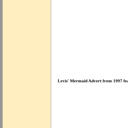
Levis' Mermaid Advert from 1997 fe