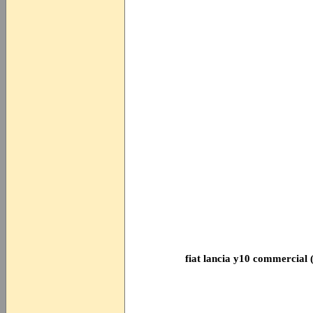
fiat lancia y10 commercial 