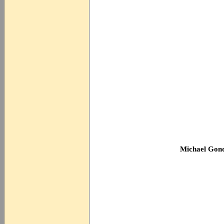
Michael Gon