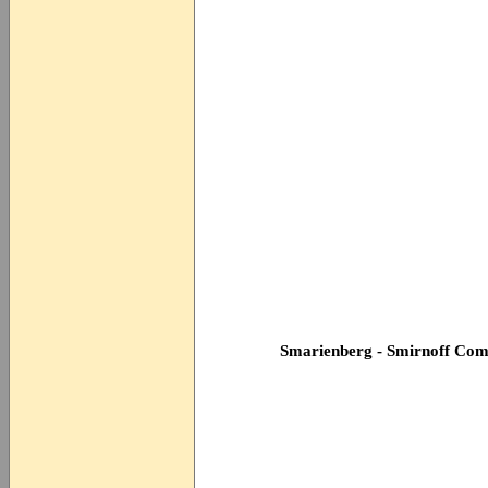
Smarienberg - Smirnoff Com