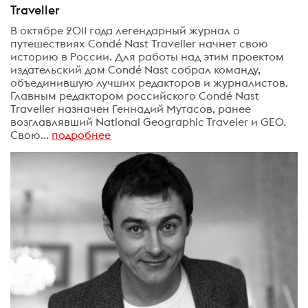
Traveller
В октябре 2011 года легендарный журнал о
путешествиях Condé Nast Traveller начнет свою
историю в России. Для работы над этим проектом
издательский дом Condé Nast собрал команду,
объединившую лучших редакторов и журналистов.
Главным редактором российского Condé Nast
Traveller назначен Геннадий Мутасов, ранее
возглавлявший National Geographic Traveler и GEO.
Свою...
подробнее