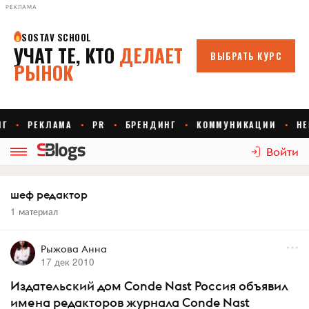
РЕКЛАМА
Войти
шеф редактор
1 материал
Рыжова Анна
17 дек 2010
Издательский дом Conde Nast Россия объявил
имена редакторов журнала Conde Nast