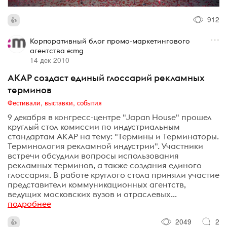
912
Корпоративный блог промо-маркетингового
агентства e:mg
14 дек 2010
АКАР создаст единый глоссарий рекламных
терминов
Фестивали, выставки, события
9 декабря в конгресс-центре "Japan House" прошел
круглый стол комиссии по индустриальным
стандартам АКАР на тему: "Термины и Терминаторы.
Терминология рекламной индустрии". Участники
встречи обсудили вопросы использования
рекламных терминов, а также создания единого
глоссария. В работе круглого стола приняли участие
представители коммуникационных агентств,
ведущих московских вузов и отраслевых...
подробнее
2049
2