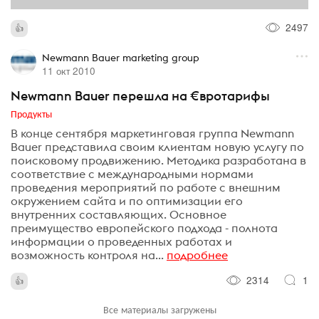
2497
Newmann Bauer marketing group
11 окт 2010
Newmann Bauer перешла на €вротарифы
Продукты
В конце сентября маркетинговая группа Newmann
Bauer представила своим клиентам новую услугу по
поисковому продвижению. Методика разработана в
соответствие с международными нормами
проведения мероприятий по работе с внешним
окружением сайта и по оптимизации его
внутренних составляющих. Основное
преимущество европейского подхода - полнота
информации о проведенных работах и
возможность контроля на...
подробнее
2314
1
Все материалы загружены