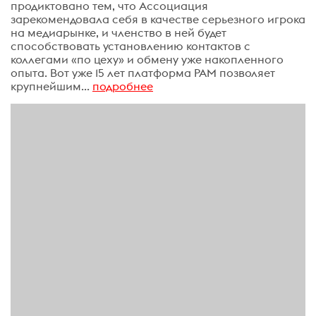
продиктовано тем, что Ассоциация
зарекомендовала себя в качестве серьезного игрока
на медиарынке, и членство в ней будет
способствовать установлению контактов с
коллегами «по цеху» и обмену уже накопленного
опыта. Вот уже 15 лет платформа РАМ позволяет
крупнейшим...
подробнее