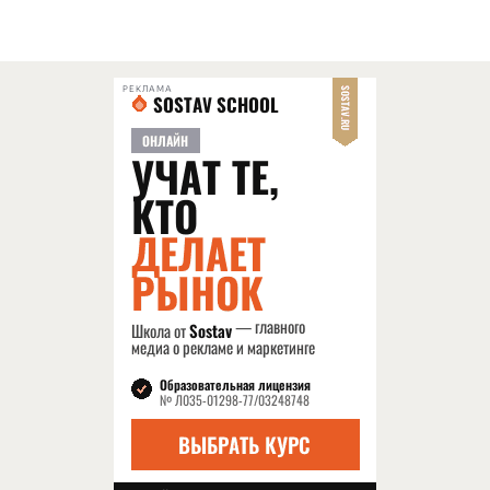
РЕКЛАМА