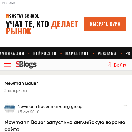
РЕКЛАМА
Войти
Newman Bauer
3 материала
Newmann Bauer marketing group
15 окт 2010
Newmann Bauer запустила английскую версию
сайта