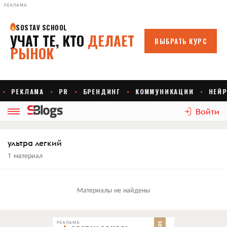
РЕКЛАМА
Войти
ультра легкий
1 материал
Материалы не найдены
РЕКЛАМА