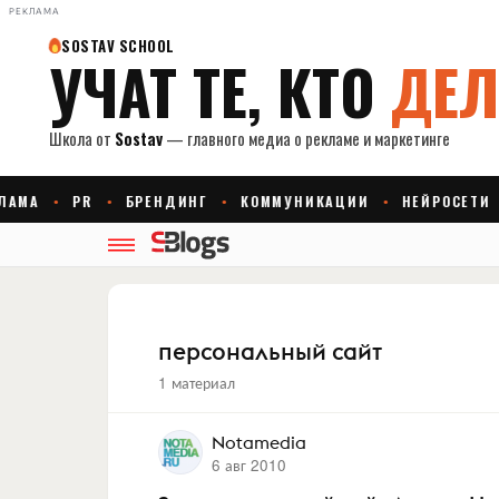
РЕКЛАМА
персональный сайт
1 материал
Notamedia
6 авг 2010