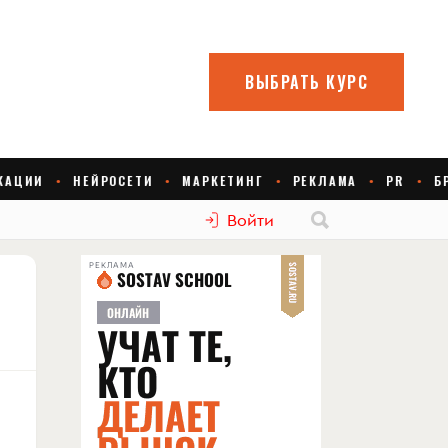
Войти
РЕКЛАМА