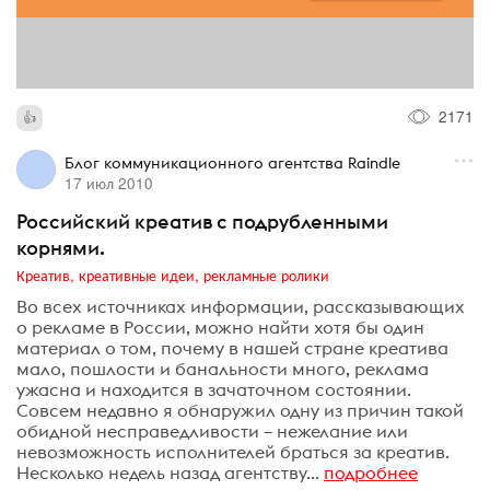
2171
Блог коммуникационного агентства Raindle
17 июл 2010
Российский креатив с подрубленными
корнями.
Креатив, креативные идеи, рекламные ролики
Во всех источниках информации, рассказывающих
о рекламе в России, можно найти хотя бы один
материал о том, почему в нашей стране креатива
мало, пошлости и банальности много, реклама
ужасна и находится в зачаточном состоянии.
Совсем недавно я обнаружил одну из причин такой
обидной несправедливости – нежелание или
невозможность исполнителей браться за креатив.
Несколько недель назад агентству...
подробнее