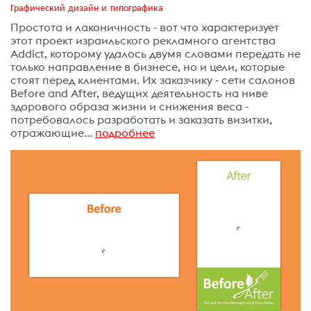
Графический дизайн и типографика
Простота и лаконичность - вот что характеризует
этот проект израильского рекламного агентства
Addict, которому удалось двумя словами передать не
только направление в бизнесе, но и цели, которые
стоят перед клиентами. Их заказчику - сети салонов
Before and After, ведущих деятельность на ниве
здорового образа жизни и снижения веса -
потребовалось разработать и заказать визитки,
отражающие...
подробнее