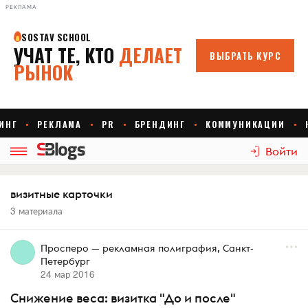
РЕКЛАМА
Войти
визитные карточки
3 материала
Просперо — рекламная полиграфия, Санкт-
Петербург
24 мар 2016
Снижение веса: визитка "До и после"