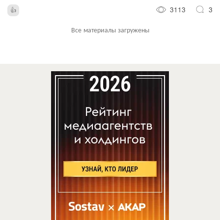
3113
3
Все материалы загружены