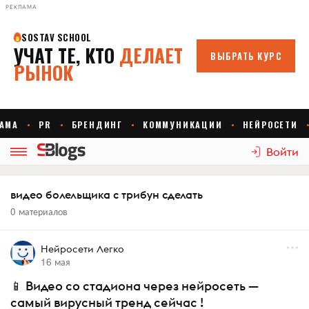
РЕКЛАМА
Войти
видео болельщика с трибун сделать
0 материалов
Нейросети Легко
16 мая
📱 Видео со стадиона через нейросеть —
самый вирусный тренд сейчас !